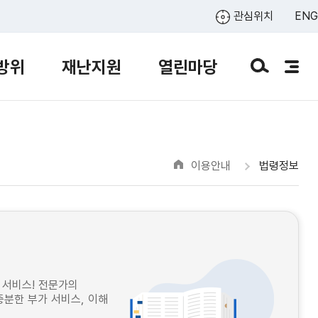
관심위치
ENG
방위
재난지원
열린마당
이용안내
법령정보
 서비스! 전문가의
분한 부가 서비스, 이해