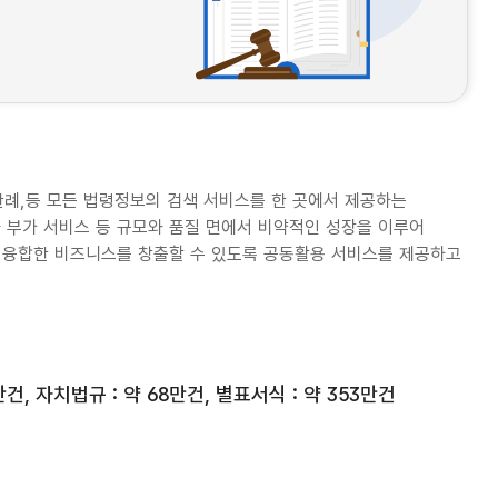
판례,등 모든 법령정보의 검색 서비스를 한 곳에서 제공하는
부가 서비스 등 규모와 품질 면에서 비약적인 성장을 이루어
 융합한 비즈니스를 창출할 수 있도록 공동활용 서비스를 제공하고
만건, 자치법규 : 약 68만건, 별표서식 : 약 353만건