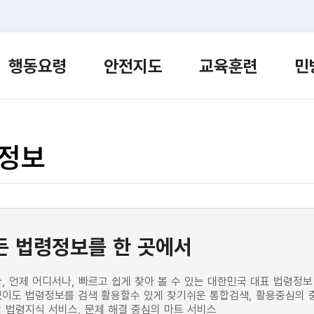
행동요령
안전지도
교육훈련
민
정보
든 법령정보를 한 곳에서
, 언제 어디서나, 빠르고 쉽게 찾아 볼 수 있는 대한민국 대표 법령정보
이도 법령정보를 검색 활용할수 있게 찾기쉬운 통합검색, 활용중심의 충
 법령지식 서비스, 문제 해결 중심의 마트 서비스