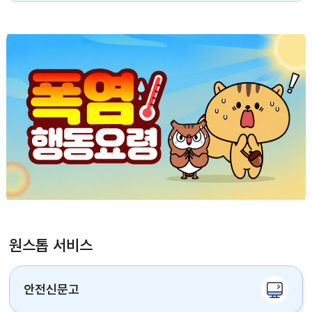
원스톱 서비스
안전신문고